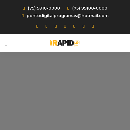
(75) 9910-0000
(75) 99100-0000
pontodigitalprogramas@hotmail.com