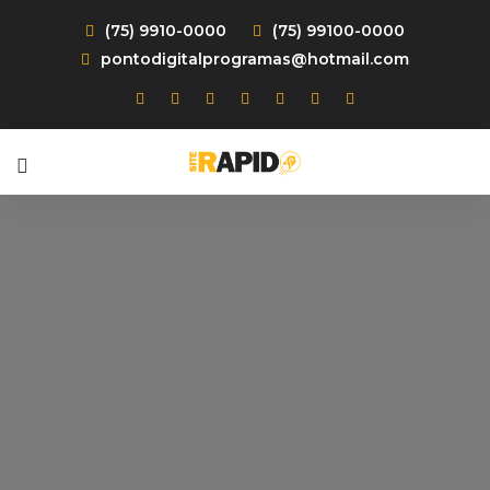
(75) 9910-0000
(75) 99100-0000
pontodigitalprogramas@hotmail.com