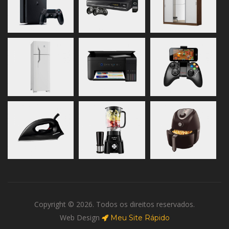
Copyright © 2026. Todos os direitos reservados.
Web Design
Meu Site Rápido