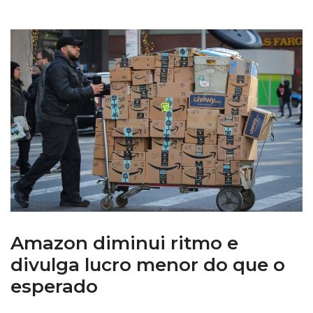
Amazon diminui ritmo e
divulga lucro menor do que o
esperado