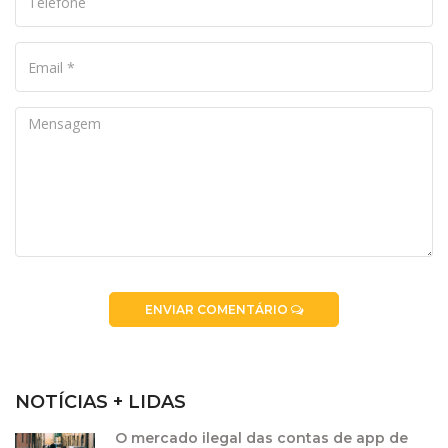
ENVIAR COMENTÁRIO
NOTÍCIAS + LIDAS
O mercado ilegal das contas de app de