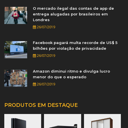
O mercado ilegal das contas de app de
entrega alugadas por brasileiros em
Londres
26/07/2019
Facebook pagará multa recorde de US$ 5
bilhões por violação de privacidade
26/07/2019
Amazon diminui ritmo e divulga lucro
menor do que o esperado
26/07/2019
PRODUTOS EM DESTAQUE