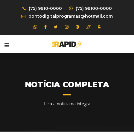
(75) 9910-0000
(75) 99100-0000
pontodigitalprogramas@hotmail.com
NOTÍCIA COMPLETA
Leia a notícia na integra