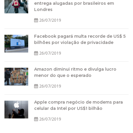
entrega alugadas por brasileiros em
Londres
26/07/2019
Facebook pagará multa recorde de US$ 5
bilhões por violação de privacidade
26/07/2019
Amazon diminui ritmo e divulga lucro
menor do que o esperado
26/07/2019
Apple compra negócio de modems para
celular da Intel por US$1 bilhão
26/07/2019