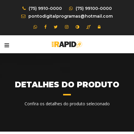
(75) 9910-0000
(75) 99100-0000
pontodigitalprogramas@hotmail.com
DETALHES DO PRODUTO
Confira os detalhes do produto selecionado