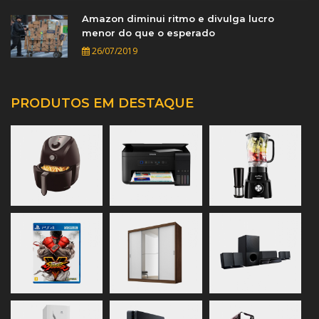
Amazon diminui ritmo e divulga lucro
menor do que o esperado
26/07/2019
PRODUTOS EM DESTAQUE