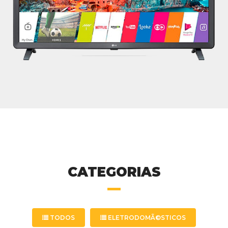
CATEGORIAS
TODOS
ELETRODOMÃ©STICOS