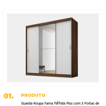
01.
PRODUTO
Guarda-Roupa Fama FlÃ³rida Plus com 3 Portas de