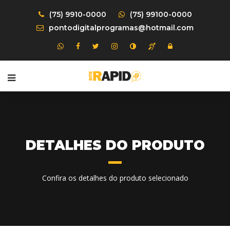
(75) 9910-0000
(75) 99100-0000
pontodigitalprogramas@hotmail.com
DETALHES DO PRODUTO
Confira os detalhes do produto selecionado