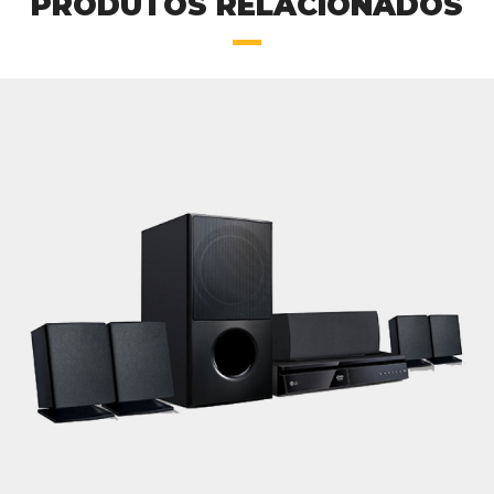
PRODUTOS RELACIONADOS