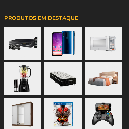
PRODUTOS EM DESTAQUE