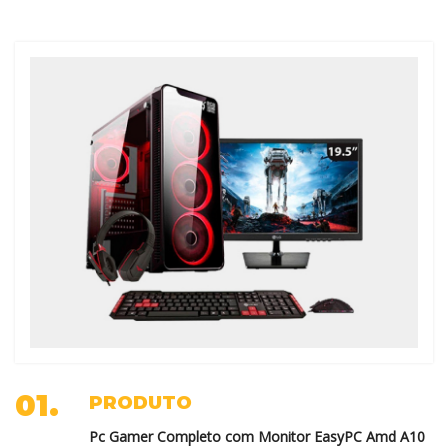
01.
PRODUTO
Pc Gamer Completo com Monitor EasyPC Amd A10