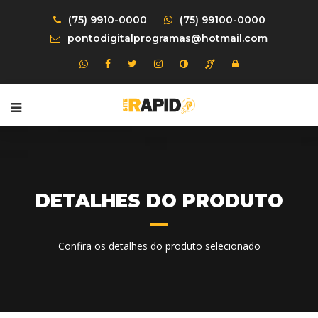
(75) 9910-0000
(75) 99100-0000
pontodigitalprogramas@hotmail.com
DETALHES DO PRODUTO
Confira os detalhes do produto selecionado