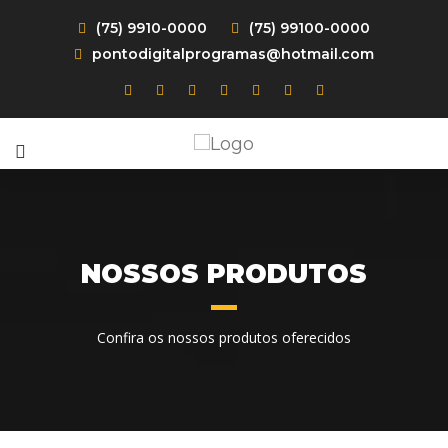
(75) 9910-0000
(75) 99100-0000
pontodigitalprogramas@hotmail.com
NOSSOS PRODUTOS
Confira os nossos produtos oferecidos